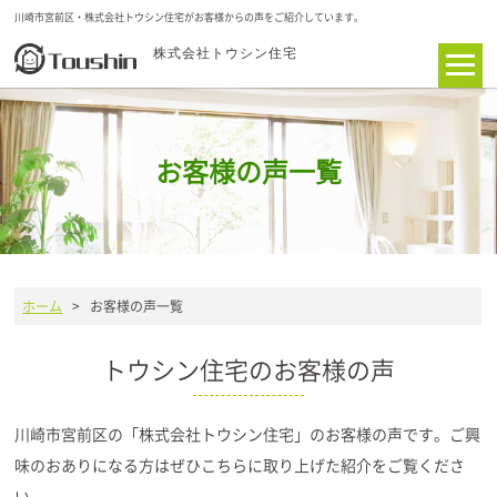
川崎市宮前区・株式会社トウシン住宅がお客様からの声をご紹介しています。
株式会社トウシン住宅
お客様の声一覧
ホーム
> お客様の声一覧
トウシン住宅のお客様の声
川崎市宮前区の「株式会社トウシン住宅」のお客様の声です。ご興
味のおありになる方はぜひこちらに取り上げた紹介をご覧くださ
い。