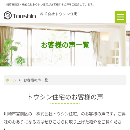
川崎市宮前区・株式会社トウシン住宅がお客様からの声をご紹介しています。
株式会社トウシン住宅
お客様の声一覧
ホーム
> お客様の声一覧
トウシン住宅のお客様の声
川崎市宮前区の「株式会社トウシン住宅」のお客様の声です。ご興
味のおありになる方はぜひこちらに取り上げた紹介をご覧くださ
い。