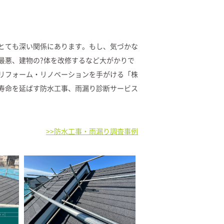
とても深い関係にあります。もし、気づかな
最悪、建物の?体を改修するなど大がかりで
リフォーム・リノベーションを手がける「株
寿命を延ばす防水工事、雨漏り診断サービス
>>防水工事・雨漏り調査事例