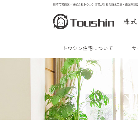
川崎市宮前区・株式会社トウシン住宅が当社の防水工事・雨漏り診
株式
トウシン住宅について
サ