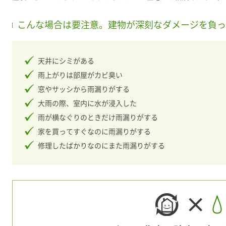
こんな場合は要注意。建物が深刻なダメージを負っ
天井にシミがある
雨上がりは部屋がカビ臭い
窓やサッシから雨漏りがする
大雨の際、室内に水が浸入した
雨が横なぐりのときだけ雨漏りがする
家を買ってすぐなのに雨漏りがする
修理したばかりなのにまた雨漏りがする