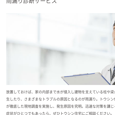
雨漏り診断サービス
放置しておけば、家の内部まで水が侵入し建物を支えている柱や梁
生したり、さまざまなトラブルの原因となるのが雨漏り。トウシン
が徹底した現地調査を実施し、発生原因を究明。迅速な対策を講じ
症状がひとつでもあったら、ぜひトウシン住宅にご相談ください。