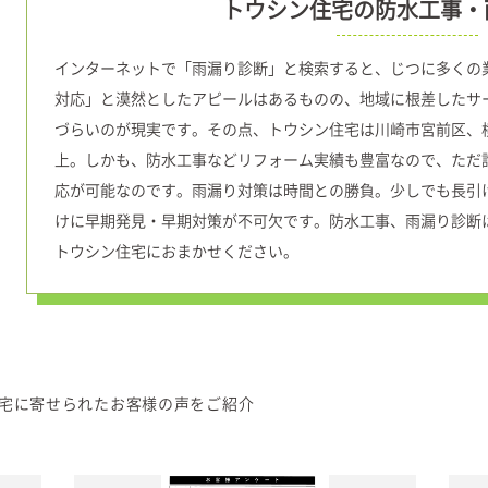
トウシン住宅の防水工事・
インターネットで「雨漏り診断」と検索すると、じつに多くの
対応」と漠然としたアピールはあるものの、地域に根差したサ
づらいのが現実です。その点、トウシン住宅は川崎市宮前区、
上。しかも、防水工事などリフォーム実績も豊富なので、ただ
応が可能なのです。雨漏り対策は時間との勝負。少しでも長引
けに早期発見・早期対策が不可欠です。防水工事、雨漏り診断
トウシン住宅におまかせください。
宅に寄せられたお客様の声をご紹介