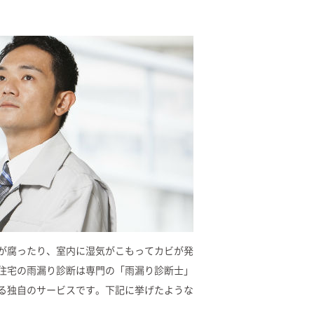
が腐ったり、室内に湿気がこもってカビが発
住宅の雨漏り診断は専門の「雨漏り診断士」
る独自のサービスです。下記に挙げたような