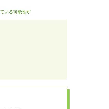
ている可能性が