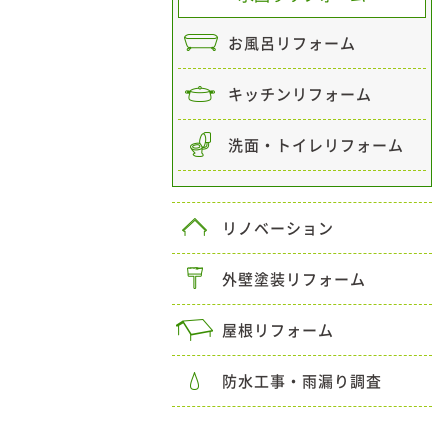
お風呂リフォーム
キッチンリフォーム
洗面・トイレリフォーム
リノベーション
外壁塗装リフォーム
屋根リフォーム
防水工事・雨漏り調査