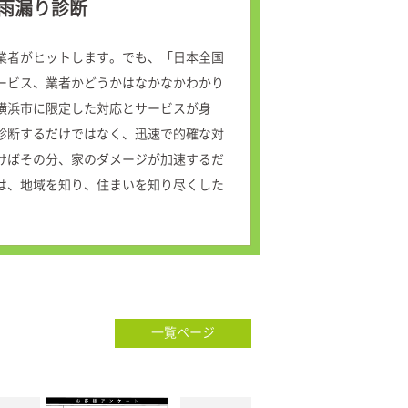
雨漏り診断
業者がヒットします。でも、「日本全国
ービス、業者かどうかはなかなかわかり
横浜市に限定した対応とサービスが身
診断するだけではなく、迅速で的確な対
けばその分、家のダメージが加速するだ
は、地域を知り、住まいを知り尽くした
一覧ページ