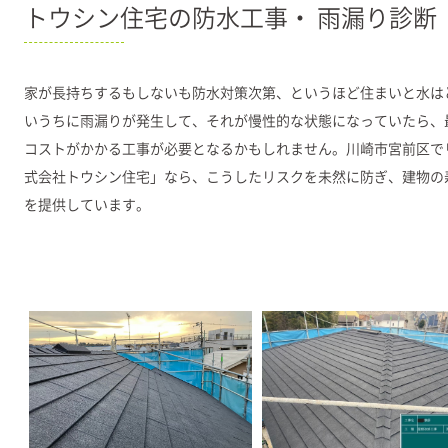
トウシン住宅の防水工事・
雨漏り診断
家が長持ちするもしないも防水対策次第、というほど住まいと水は
いうちに雨漏りが発生して、それが慢性的な状態になっていたら、
コストがかかる工事が必要となるかもしれません。川崎市宮前区で
式会社トウシン住宅」なら、こうしたリスクを未然に防ぎ、建物の
を提供しています。