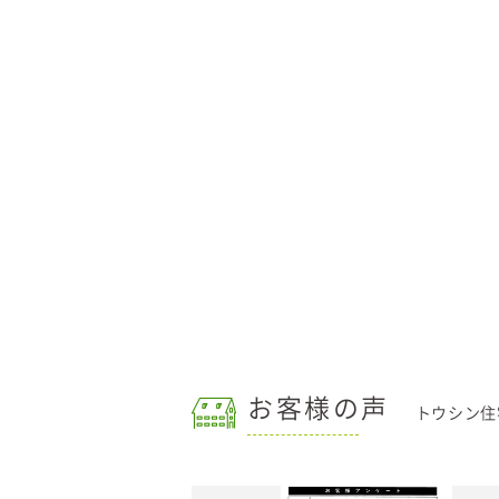
お客様の声
トウシン住