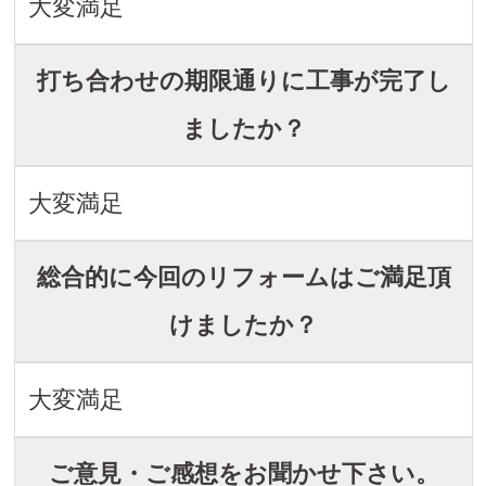
大変満足
打ち合わせの期限通りに工事が完了し
ましたか？
大変満足
総合的に今回のリフォームはご満足頂
けましたか？
大変満足
ご意見・ご感想をお聞かせ下さい。