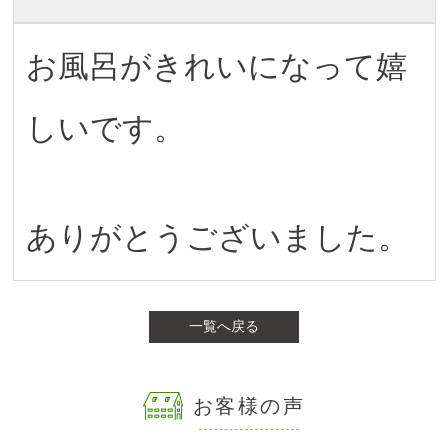
お風呂がきれいになって嬉
しいです。
ありがとうございました。
一覧へ戻る
お客様の声