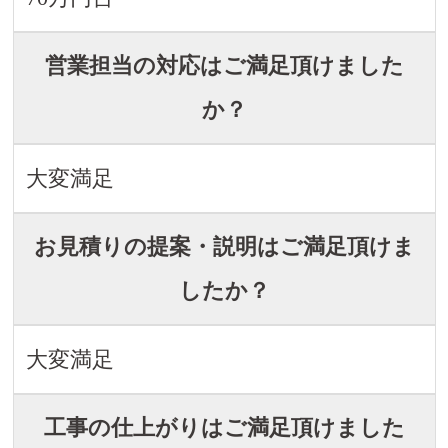
営業担当の対応はご満足頂けました
か？
大変満足
お見積りの提案・説明はご満足頂けま
したか？
大変満足
工事の仕上がりはご満足頂けました