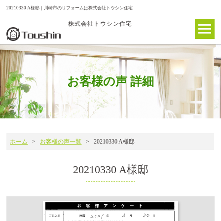
20210330 A様邸｜川崎市のリフォームは株式会社トウシン住宅
株式会社トウシン住宅
お客様の声 詳細
ホーム
>
お客様の声一覧
> 20210330 A様邸
20210330 A様邸