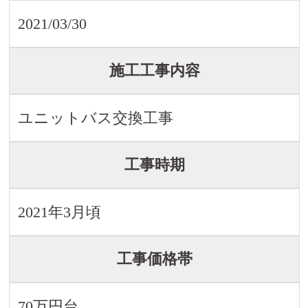
2021/03/30
施工工事内容
ユニットバス交換工事
工事時期
2021年3月頃
工事価格帯
70万円台