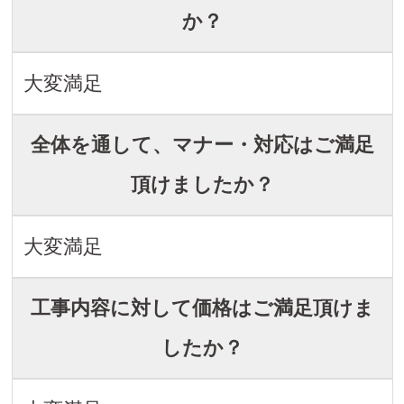
か？
大変満足
全体を通して、マナー・対応はご満足
頂けましたか？
大変満足
工事内容に対して価格はご満足頂けま
したか？