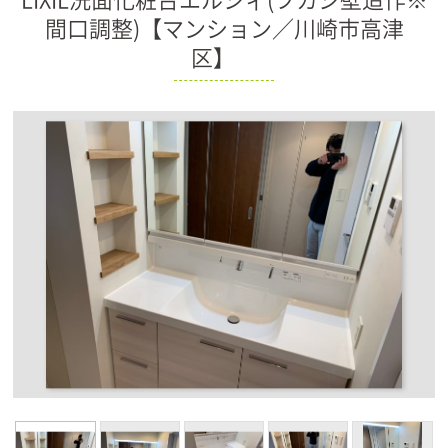
間口調整)【マンション／川崎市高津
区】