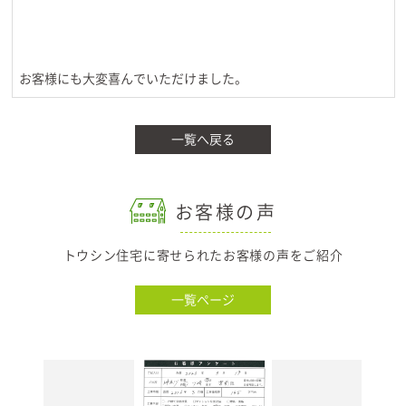
お客様にも大変喜んでいただけました。
一覧へ戻る
お客様の声
トウシン住宅に寄せられたお客様の声をご紹介
一覧ページ